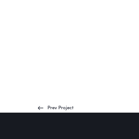
Prev Project