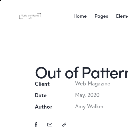
Home
Pages
Elem
Out of Patter
Client
Web Magazine
Date
May, 2020
Author
Amy Walker