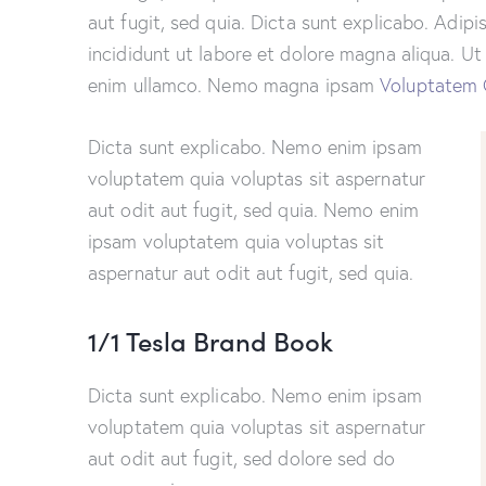
aut fugit, sed quia. Dicta sunt explicabo. Adip
incididunt ut labore et dolore magna aliqua. U
enim ullamco. Nemo magna ipsam
Voluptatem 
Dicta sunt explicabo. Nemo enim ipsam
voluptatem quia voluptas sit aspernatur
aut odit aut fugit, sed quia. Nemo enim
ipsam voluptatem quia voluptas sit
aspernatur aut odit aut fugit, sed quia.
1/1 Tesla Brand Book
Dicta sunt explicabo. Nemo enim ipsam
voluptatem quia voluptas sit aspernatur
aut odit aut fugit, sed dolore sed do