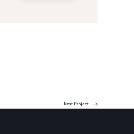
Next Project