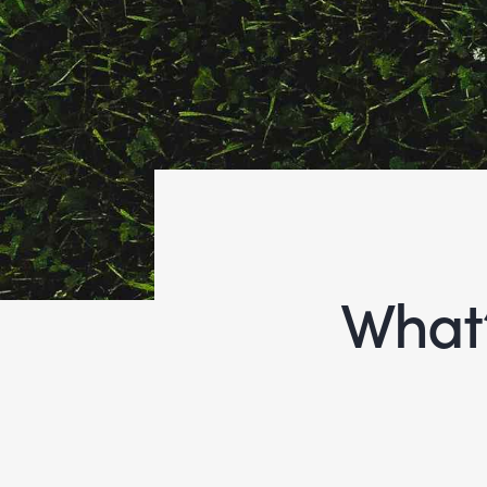
What’