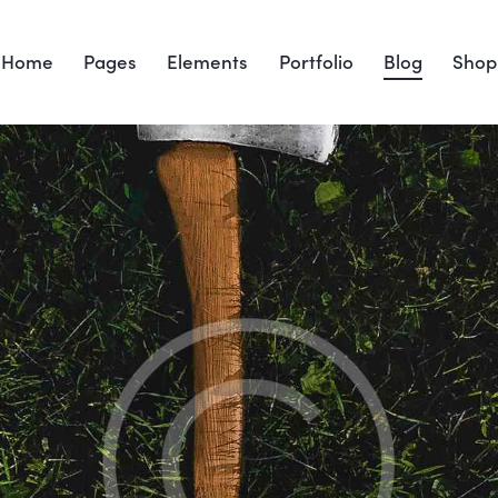
Home
Pages
Elements
Portfolio
Blog
Shop