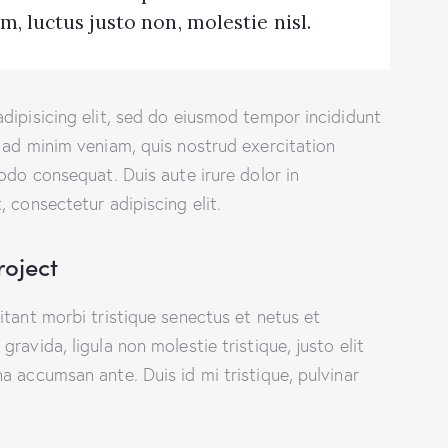
, luctus justo non, molestie nisl.
dipisicing elit, sed do eiusmod tempor incididunt
 ad minim veniam, quis nostrud exercitation
odo consequat. Duis aute irure dolor in
 consectetur adipiscing elit.
roject
itant morbi tristique senectus et netus et
ravida, ligula non molestie tristique, justo elit
a accumsan ante. Duis id mi tristique, pulvinar