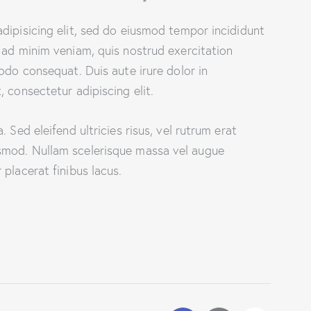
dipisicing elit, sed do eiusmod tempor incididunt
 ad minim veniam, quis nostrud exercitation
odo consequat. Duis aute irure dolor in
 consectetur adipiscing elit.
 Sed eleifend ultricies risus, vel rutrum erat
smod. Nullam scelerisque massa vel augue
placerat finibus lacus.