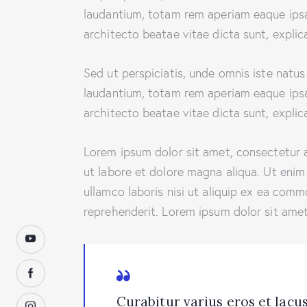
laudantium, totam rem aperiam eaque ipsa, 
architecto beatae vitae dicta sunt, explic
Sed ut perspiciatis, unde omnis iste natu
laudantium, totam rem aperiam eaque ipsa, 
architecto beatae vitae dicta sunt, explic
Lorem ipsum dolor sit amet, consectetur a
ut labore et dolore magna aliqua. Ut enim
ullamco laboris nisi ut aliquip ex ea comm
reprehenderit. Lorem ipsum dolor sit amet,
Curabitur varius eros et lac