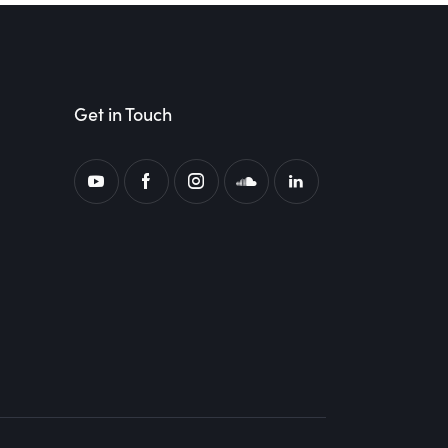
Get in Touch