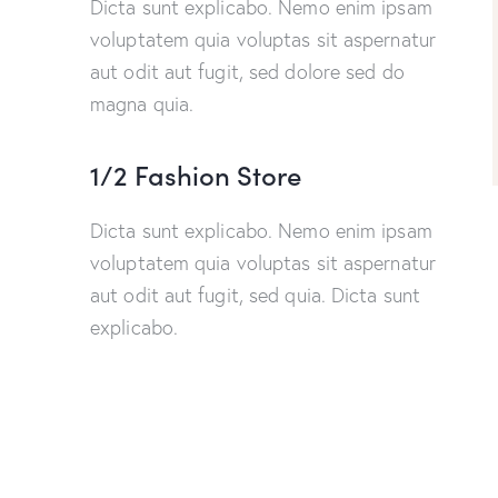
Dicta sunt explicabo. Nemo enim ipsam
voluptatem quia voluptas sit aspernatur
aut odit aut fugit, sed dolore sed do
magna quia.
1/2 Fashion Store
Dicta sunt explicabo. Nemo enim ipsam
voluptatem quia voluptas sit aspernatur
aut odit aut fugit, sed quia. Dicta sunt
explicabo.