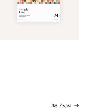
Next Project