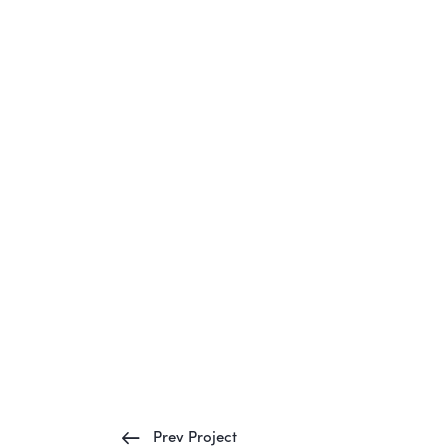
Prev Project