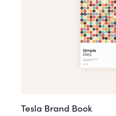
Tesla Brand Book