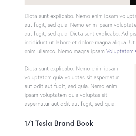
Dicta sunt explicabo. Nemo enim ipsam volupta
aut fugit, sed quia. Nemo enim ipsam voluptate
aut fugit, sed quia. Dicta sunt explicabo. Adip
incididunt ut labore et dolore magna aliqua. U
enim ullamco. Nemo magna ipsam
Voluptatem 
Dicta sunt explicabo. Nemo enim ipsam
voluptatem quia voluptas sit aspernatur
aut odit aut fugit, sed quia. Nemo enim
ipsam voluptatem quia voluptas sit
aspernatur aut odit aut fugit, sed quia.
1/1 Tesla Brand Book