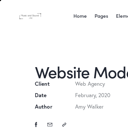
Home
Pages
Elem
Website Mod
Client
Web Agency
Date
February, 2020
Author
Amy Walker