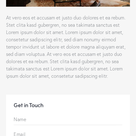
At vero eos et accusam et justo duo dolores et ea rebum.
Stet clita kasd gubergren, no sea takimata sanctus est
Lorem ipsum dolor sit amet. Lorem ipsum dolor sit amet,
consetetur sadipscing elitr, sed diam nonumy eirmod
tempor invidunt ut labore et dolore magna aliquyam erat,
sed diam voluptua. At vero eos et accusam et justo duo
dolores et ea rebum. Stet clita kasd gubergren, no sea
takimata sanctus est Lorem ipsum dolor sit amet. Lorem
ipsum dolor sit amet, consetetur sadipscing elitr.
Get in Touch