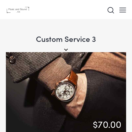
Custom Service 3
$70.00