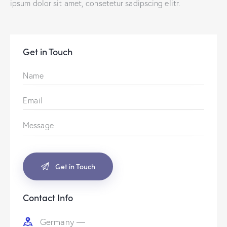
ipsum dolor sit amet, consetetur sadipscing elitr.
Get in Touch
Contact Info
Germany —