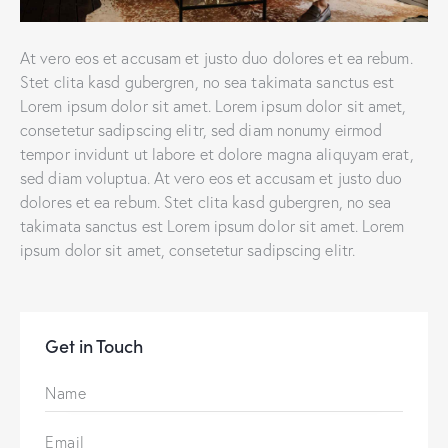
At vero eos et accusam et justo duo dolores et ea rebum.
Stet clita kasd gubergren, no sea takimata sanctus est
Lorem ipsum dolor sit amet. Lorem ipsum dolor sit amet,
consetetur sadipscing elitr, sed diam nonumy eirmod
tempor invidunt ut labore et dolore magna aliquyam erat,
sed diam voluptua. At vero eos et accusam et justo duo
dolores et ea rebum. Stet clita kasd gubergren, no sea
takimata sanctus est Lorem ipsum dolor sit amet. Lorem
ipsum dolor sit amet, consetetur sadipscing elitr.
Get in Touch