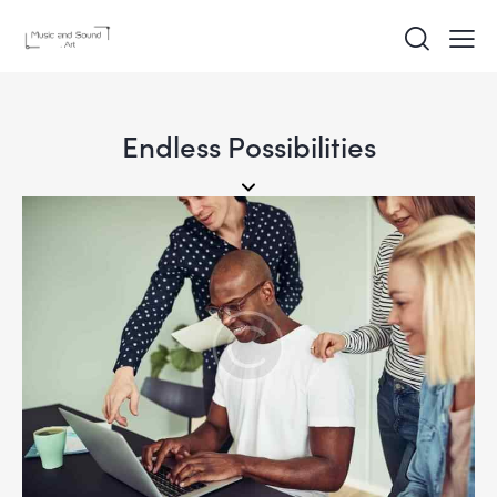
Endless Possibilities