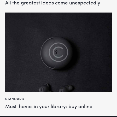
All the greatest ideas come unexpectedly
STANDARD
Must-haves in your library: buy online