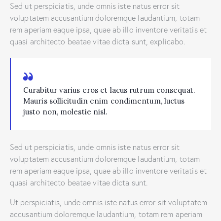
Sed ut perspiciatis, unde omnis iste natus error sit
voluptatem accusantium doloremque laudantium, totam
rem aperiam eaque ipsa, quae ab illo inventore veritatis et
quasi architecto beatae vitae dicta sunt, explicabo.
Curabitur varius eros et lacus rutrum consequat.
Mauris sollicitudin enim condimentum, luctus
justo non, molestie nisl.
Sed ut perspiciatis, unde omnis iste natus error sit
voluptatem accusantium doloremque laudantium, totam
rem aperiam eaque ipsa, quae ab illo inventore veritatis et
quasi architecto beatae vitae dicta sunt.
Ut perspiciatis, unde omnis iste natus error sit voluptatem
accusantium doloremque laudantium, totam rem aperiam