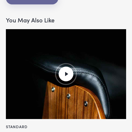
You May Also Like
STANDARD